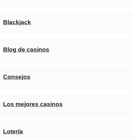
Blackjack
Blog de casinos
Consejos
Los mejores casinos
Lotería