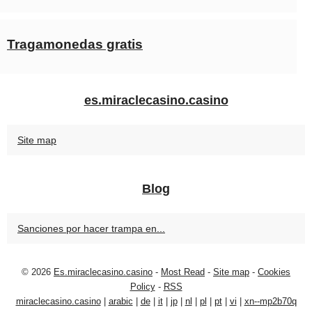
Tragamonedas gratis
es.miraclecasino.casino
Site map
Blog
Sanciones por hacer trampa en...
© 2026
Es.miraclecasino.casino
-
Most Read
-
Site map
-
Cookies
Policy
-
RSS
miraclecasino.casino
|
arabic
|
de
|
it
|
jp
|
nl
|
pl
|
pt
|
vi
|
xn--mp2b70q